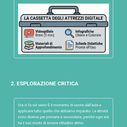
2. ESPLORAZIONE CRITICA
Ora si fa sul serio! È il momento di uscire dall'aula e
applicare tutto quello che abbiamo imparato. Le attività
sono diverse per primarie e secondarie, perché ogni età
ha il suo modo di essere cittadino attivo.