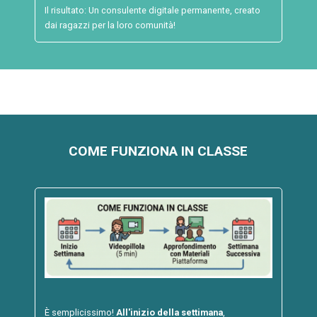
Il risultato: Un consulente digitale permanente, creato
dai ragazzi per la loro comunità!
COME FUNZIONA IN CLASSE
È semplicissimo!
All'inizio della settimana
,