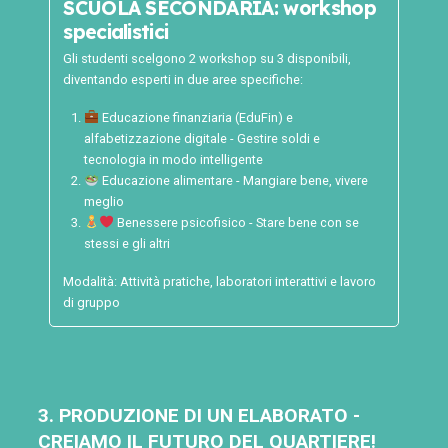
SCUOLA SECONDARIA: workshop
specialistici
Gli studenti scelgono 2 workshop su 3 disponibili,
diventando esperti in due aree specifiche:
Educazione finanziaria (EduFin) e
alfabetizzazione digitale - Gestire soldi e
tecnologia in modo intelligente
Educazione alimentare - Mangiare bene, vivere
meglio
Benessere psicofisico - Stare bene con se
stessi e gli altri
Modalità: Attività pratiche, laboratori interattivi e lavoro
di gruppo
3. PRODUZIONE DI UN ELABORATO -
CREIAMO IL FUTURO DEL QUARTIERE!