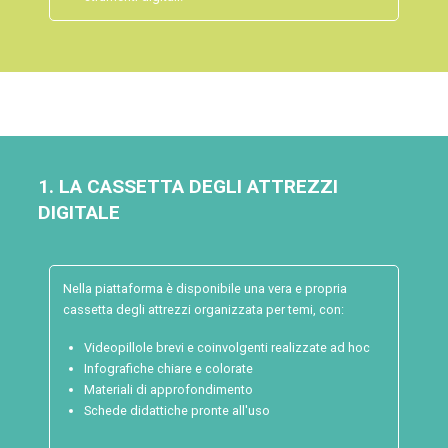
1. LA CASSETTA DEGLI ATTREZZI
DIGITALE
Nella piattaforma è disponibile una vera e propria
cassetta degli attrezzi organizzata per temi, con:
Videopillole brevi e coinvolgenti realizzate ad hoc
Infografiche chiare e colorate
Materiali di approfondimento
Schede didattiche pronte all'uso