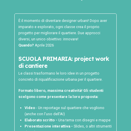
È il momento di diventare designer urbani! Dopo aver
imparato e esplorato, ogni classe crea il proprio
progetto per migliorare il quartiere. Due approcci
diversi, un unico obiettivo: innovare!
Quando?
Aprile 2026
SCUOLA PRIMARIA: project work
di cantiere
Le classi trasformano le loro idee in un progetto
concreto di riqualificazione urbana per il quartiere.
Formato libero, massima creatività! Gli studenti
scelgono come presentare la loro proposta:
Video
- Un reportage sul quartiere che vogliono
(anche con l’uso dell’AI)
Elaborato scritto -
Una tema con disegni e mappe
Presentazione interattiva -
Slides, o altri strumenti