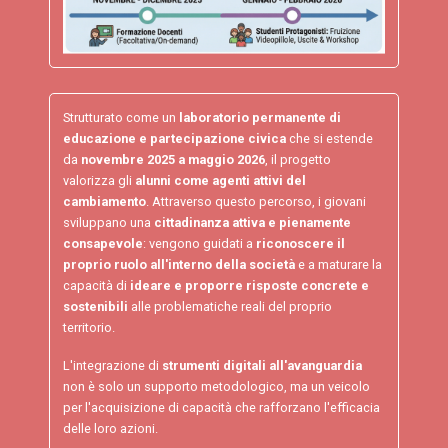
Strutturato come un
laboratorio permanente di
educazione e partecipazione civica
che si estende
da
novembre 2025 a maggio 2026
, il progetto
valorizza gli
alunni come agenti attivi del
cambiamento
. Attraverso questo percorso, i giovani
sviluppano una
cittadinanza attiva e pienamente
consapevole
: vengono guidati a
riconoscere il
proprio ruolo all'interno della società
e a maturare la
capacità di
ideare e proporre risposte concrete e
sostenibili
alle problematiche reali del proprio
territorio.
L'integrazione di
strumenti digitali all'avanguardia
non è solo un supporto metodologico, ma un veicolo
per l'acquisizione di capacità che rafforzano l'efficacia
delle loro azioni.