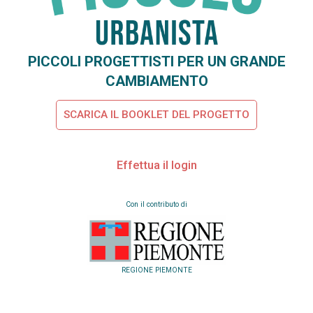
PICCOLI PROGETTISTI PER UN GRANDE
CAMBIAMENTO
SCARICA IL BOOKLET DEL PROGETTO
Effettua il login
Con il contributo di
REGIONE PIEMONTE