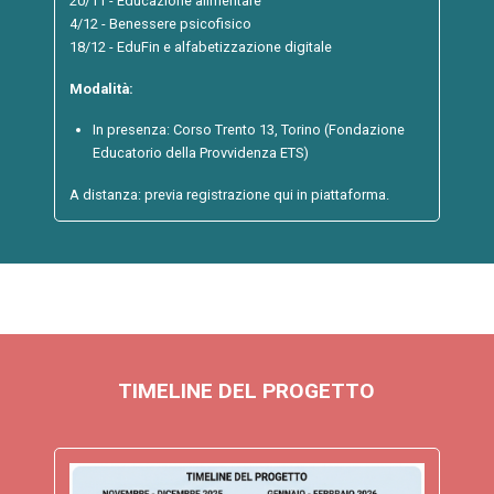
20/11 - Educazione alimentare
4/12 - Benessere psicofisico
18/12 - EduFin e alfabetizzazione digitale
Modalità:
In presenza: Corso Trento 13, Torino (Fondazione
Educatorio della Provvidenza ETS)
A distanza: previa registrazione qui in piattaforma.
TIMELINE DEL PROGETTO